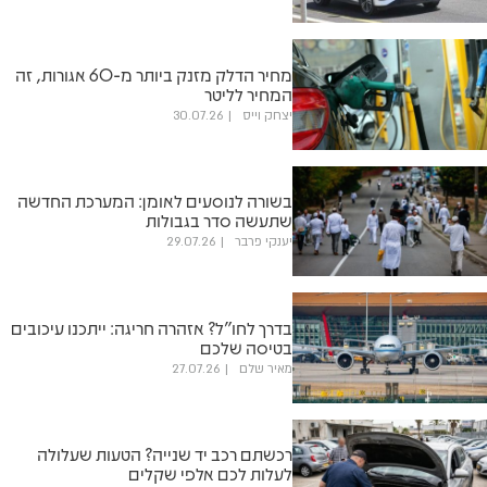
מחיר הדלק מזנק ביותר מ-60 אגורות, זה
המחיר לליטר
יצחק וייס
30.07.26
בשורה לנוסעים לאומן: המערכת החדשה
שתעשה סדר בגבולות
יענקי פרבר
29.07.26
בדרך לחו"ל? אזהרה חריגה: ייתכנו עיכובים
בטיסה שלכם
מאיר שלם
27.07.26
רכשתם רכב יד שנייה? הטעות שעלולה
לעלות לכם אלפי שקלים