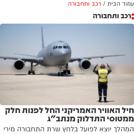
עמוד הבית
רכב ותחבורה
רכב ותחבורה
חיל האוויר האמריקני החל לפנות חלק
ממטוסי התדלוק מנתב"ג
המהלך יוצא לפועל בלחץ שרת התחבורה מירי