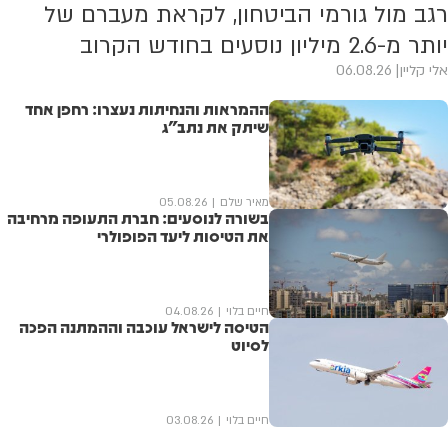
רגב מול גורמי הביטחון, לקראת מעברם של
יותר מ-2.6 מיליון נוסעים בחודש הקרוב
אלי קליין
06.08.26
ההמראות והנחיתות נעצרו: רחפן אחד
שיתק את נתב"ג
מאיר שלם
05.08.26
בשורה לנוסעים: חברת התעופה מרחיבה
את הטיסות ליעד הפופולרי
חיים בלוי
04.08.26
הטיסה לישראל עוכבה וההמתנה הפכה
לסיוט
חיים בלוי
03.08.26