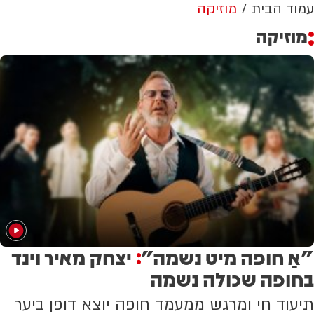
עמוד הבית
מוזיקה
מוזיקה
"אַ חופה מיט נשמה"
יצחק מאיר וינד
:
בחופה שכולה נשמה
תיעוד חי ומרגש ממעמד חופה יוצא דופן ביער