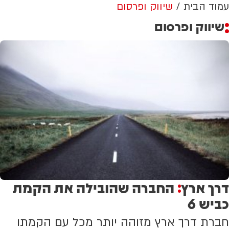
עמוד הבית
שיווק ופרסום
שיווק ופרסום
דרך ארץ
החברה שהובילה את הקמת
:
כביש 6
חברת דרך ארץ מזוהה יותר מכל עם הקמתו