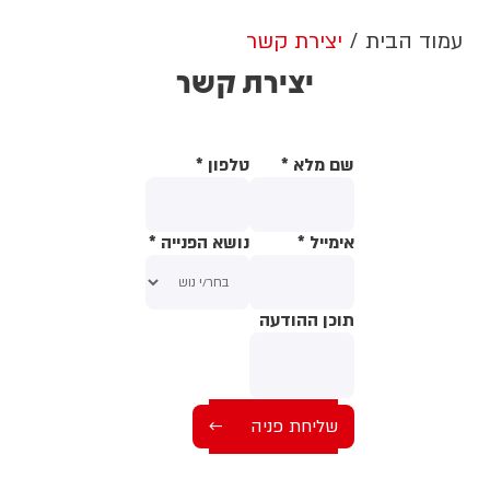
עמוד הבית
יצירת קשר
יצירת קשר
שם מלא
*
טלפון
*
אימייל
*
נושא הפנייה
*
תוכן ההודעה
תוכן ההודעה