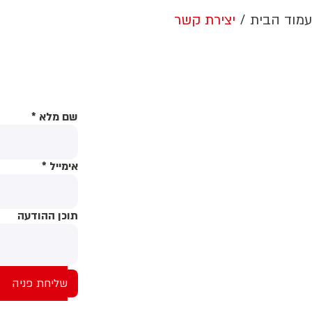
עמוד הבית
יצירת קשר
שם מלא
*
אימייל
*
תוכן ההודעה