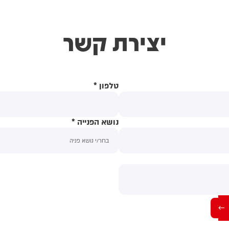
יצירת קשר
טלפון
*
נושא הפנייה
*
תוכן ההודעה