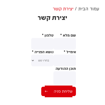
עמוד הבית
יצירת קשר
יצירת קשר
שם מלא
*
טלפון
*
אימייל
*
נושא הפנייה
*
תוכן ההודעה
תוכן ההודעה