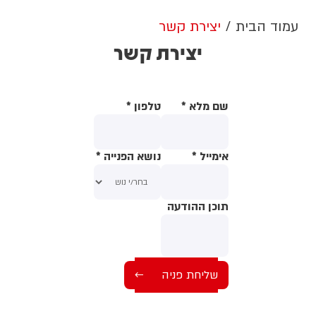
עמוד הבית
יצירת קשר
יצירת קשר
שם מלא
*
טלפון
*
אימייל
*
נושא הפנייה
*
תוכן ההודעה
תוכן ההודעה