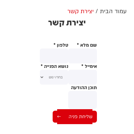
עמוד הבית
יצירת קשר
יצירת קשר
שם מלא
*
טלפון
*
אימייל
*
נושא הפנייה
*
תוכן ההודעה
תוכן ההודעה