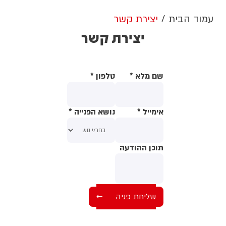
עמוד הבית
יצירת קשר
יצירת קשר
שם מלא
*
טלפון
*
אימייל
*
נושא הפנייה
*
תוכן ההודעה
תוכן ההודעה