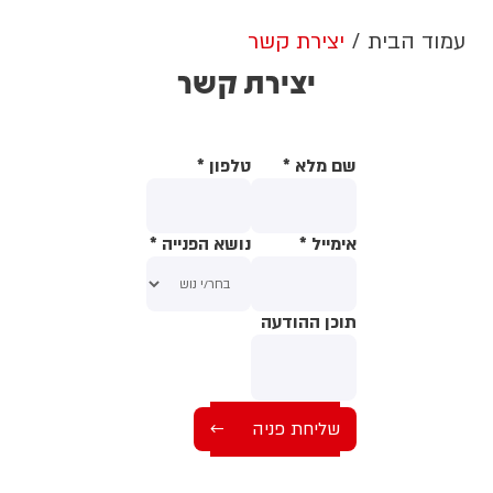
עמוד הבית
יצירת קשר
יצירת קשר
שם מלא
*
טלפון
*
אימייל
*
נושא הפנייה
*
תוכן ההודעה
תוכן ההודעה