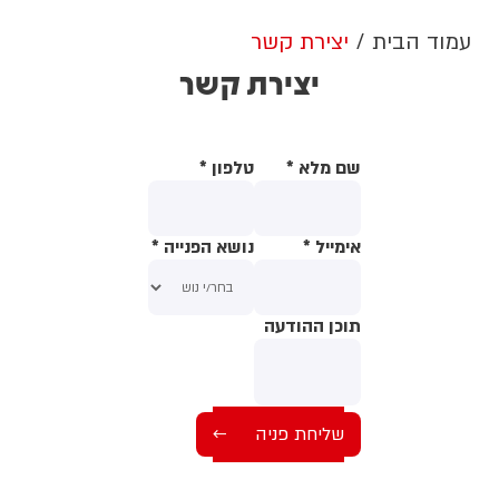
עמוד הבית
יצירת קשר
יצירת קשר
שם מלא
*
טלפון
*
אימייל
*
נושא הפנייה
*
תוכן ההודעה
תוכן ההודעה