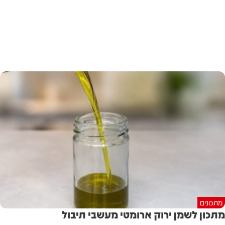
מתכונים
מתכון לשמן ירוק ארומטי מעשבי תיבול