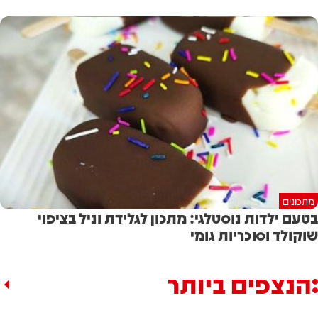
מתכונים
בטעם ילדות נוסטלגי: מתכון לגלידת וניל בציפוי
שוקולד וסוכריות גומי
הנצפים ביותר