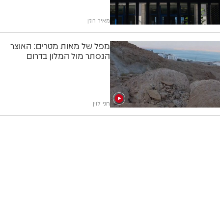
מאיר רוזן
מפל של מאות מטרים: האוצר
הנסתר מול המלון בדרום
חני לוין