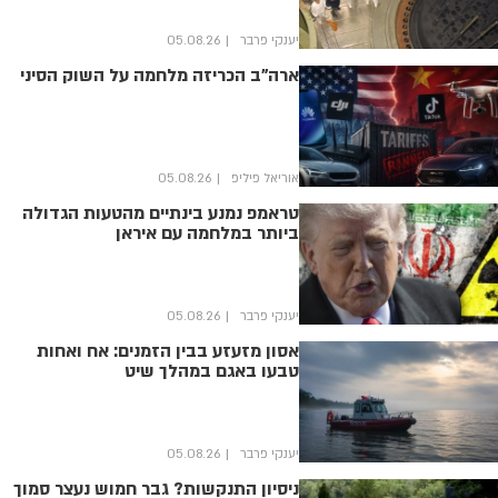
יענקי פרבר
05.08.26
ארה"ב הכריזה מלחמה על השוק הסיני
אוריאל פיליפ
05.08.26
טראמפ נמנע בינתיים מהטעות הגדולה
ביותר במלחמה עם איראן
יענקי פרבר
05.08.26
אסון מזעזע בבין הזמנים: אח ואחות
טבעו באגם במהלך שיט
יענקי פרבר
05.08.26
ניסיון התנקשות? גבר חמוש נעצר סמוך