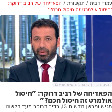
עמוד הבית
תקשורת
הפאדיחה של רביב דרוקר:
"חיסול אולמרט זה חיסול חכם?"
רביב דרוקר
צילום: מתוך שידורי ערוץ 13
הפאדיחה של רביב דרוקר: "חיסול
אולמרט זה חיסול חכם?"
מגיש ופרשן חדשות 13, רביב דרוקר מעד בלשונו