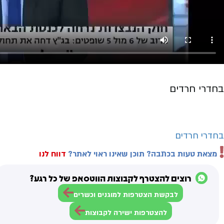
בחדרי חרדים
בחדרי חרדים
מצאת טעות בכתבה? תוכן שאינו ראוי לאתר?
דווח לנו
רוצים להצטרף לקבוצות הווטסאפ של כל רגע?
לבקשת הצטרפות למוגנים וכשרים
להצטרפות ישירה לקבוצות