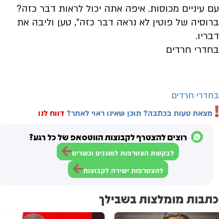
עם עיניים מכוסות. איפה אתה יכול לראות דבר כזה?
ברוסיה של פוטין לא נראה דבר כזה", טען וליבה את
דבריו.
בחדרי חרדים
בחדרי חרדים
מצאת טעות בכתבה? תוכן שאינו ראוי לאתר?
דווח לנו
רוצים להצטרף לקבוצות הווטסאפ של כל רגע?
לבקשת הצטרפות למוגנים וכשרים
להצטרפות ישירה לקבוצות
כתבות מומלצות בשבילך