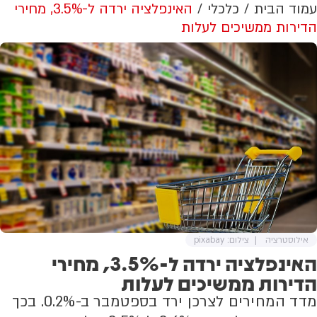
עמוד הבית
כלכלי
האינפלציה ירדה ל-3.5%, מחירי
הדירות ממשיכים לעלות
אילוסטרציה
צילום: pixabay
האינפלציה ירדה ל-3.5%, מחירי
הדירות ממשיכים לעלות
מדד המחירים לצרכן ירד בספטמבר ב-0.2%. בכך