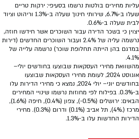
עליות מחירים בולטות נרשמו בסעיפי: ירקות טריים
שעלו ב-6.7%, שירותי חינוך שעלה ב-1.3% וריהוט וציוד
לבית שעלה ב-0.6%.
יצוין כי בשכר הדירה עבור השוכרים אשר חידשו חוזה,
נרשמה עליה של 2.4% ועבור השוכרים החדשים (דירות
במדגם בהן הייתה תחלופת שוכר) נרשמה עלייה של
4.1%.
מהשוואת מחירי העסקאות שבוצעו בחודשים יולי–
אוגוסט 2024, לעומת מחירי העסקאות שבוצעו
בחודשים יוני– יולי 2024, נמצא כי מחירי הדירות עלו
ב-0.3%. בפילוח לפי מחוזות נרשמו שינויי המחירים
הבאים: ירושלים (0.5%-), צפון (0.4%), חיפה (1.6%),
מרכז (.4%), תל אביב (0.1%) ודרום (0.3%). מחירי
הדירות החדשות עלו ב-1.3%.