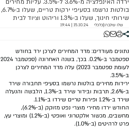
ירדה האינפלציה מ-3.6% ל-3.5%. עליות מחירים
בולטות נרשמו בסעיפי ירקות טריים, שעלו ב-6.7%,
שירותי חינוך, שעלו ב-1.3% וריהוט וציוד לבית
שלו שינברג
|
כלכלי
15.10.24 | 19:44
נתונים מעודדים: מדד המחירים לצרכן ירד בחודש
ספטמבר ב-0.2%. בכך, בשנה האחרונה (ספטמבר 2024
לעומת ספטמבר 2023) עלה מדד המחירים לצרכן
ב-3.5%.
ירידות מחירים בולטות נרשמו בסעיפי תחבורה שירד
ב-2.6%, תרבות ובידור שירד ב-1.3%, הלבשה והנעלה
שירד ב-1.2% ופירות טריים שירדו ב-1.1%.
החודש ירדו מחירי מוצרי נפט מזוקק (ב-6.2%),
מחשבים, מכשור אלקטרוני ואופטי (ב-1.2%) ומוצרי עץ,
פרט לרהיטים (ב-1.0%).