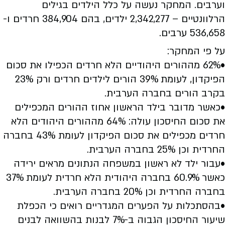
וערבים. המחקר נעשה על כלל הילדים בגילים
הרלוונטיים – 2,342,277 ילדים, בהם 384,904 חרדים ו-
536,658 ערבים.
על פי המחקר:
•62% מההורים היהודיים הלא חרדים הכפילו את סכום
הפיקדון, לעומת 39% הורים לילדים חרדים ורק 23%
בקרב הורים בחברה הערבית.
•כאשר מדובר בילד הראשון אחוז ההורים המכפילים
את סכום החיסכון עולה: 64% מההורים היהודים הלא
חרדים מכפילים את סכום הפיקדון לעומת 43% בחברה
החרדית וכן 25% בחברה הערבית.
•עבור ילד לא ראשון במשפחה הנתונים מראים ירידה
כאשר 60.9% בחברה היהודית הלא חרדית לעומת 37%
בחברה החרדית וכן 20% בחברה הערבית.
•בהסתכלות על הפערים המגדריים רואים כי הכפלת
שיעור החיסכון הגבוה ב-7% לבנות בהשוואה לבנים