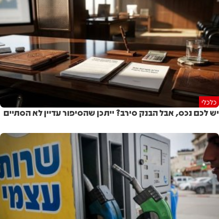
כלכלי
יש לכם נכס, אבל הבנק סירב? ייתכן שהסיפור עדיין לא הסתיים