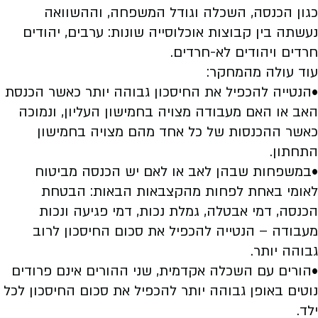
כגון הכנסה, השכלה וגודל המשפחה, וההשוואה
נעשתה בין קבוצות אוכלוסייה שונות: ערבים, יהודים
חרדים ויהודים לא-חרדים.
עוד עולה מהמחקר:
•הנטייה להכפיל את החיסכון גבוהה יותר כאשר הכנסת
האב או האם מעבודה מצויה בחמישון העליון, ונמוכה
כאשר ההכנסות של כל אחד מהם מצויה בחמישון
התחתון.
•במשפחות שבהן לאב או לאם יש הכנסה מביטוח
לאומי באחת לפחות מהקצבאות הבאות: הבטחת
הכנסה, דמי אבטלה, גמלת נכות, דמי פגיעה ונכות
מעבודה – הנטייה להכפיל את סכום החיסכון לרוב
גבוהה יותר.
•הורים עם השכלה אקדמית, שני ההורים אינם פרודים
נוטים באופן גבוהה יותר להכפיל את סכום החיסכון לכל
ילד.