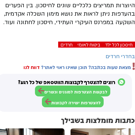
היוצרות תמריצים כלכליים שונים לחיסכון. בין הפערים
בהעדפות ניתן לראות את נושא מימון השכלה אקדמית,
השקעה במפרנס העיקרי העתידי, חיסכון לחתונה ועוד.
חיסכון לכל ילד
ביטוח לאומי
חרדים
בחדרי חרדים
מצאת טעות בכתבה? תוכן שאינו ראוי לאתר?
דווח לנו
רוצים להצטרף לקבוצות הווטסאפ של כל רגע?
לבקשת הצטרפות למוגנים וכשרים
להצטרפות ישירה לקבוצות
כתבות מומלצות בשבילך