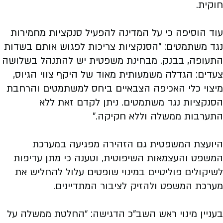
חוקית.
עוד הוסיפה כי על המדינה להפעיל סנקציות מחמירות
נגד משתמטים: “הסנקציות צריכות לפגוש אותם בשדות
התעופה, בבנק. מבחינת משפטית יש להתנהל בשלושה
צעדים: הגדלה משמעותית מאוד של היקף צווי הגיוס,
מיצוי כלי האכיפה הצבאיים ביחס למשתמטים והרחבת
הסנקציות נגד משתמטים. ניתן לקדם זאת ללא
התערבות ממשלה וללא חקיקה.”
היועצת המשפטית גם הזהירה מפגיעה במערכת
המשפט והעצמאות השיפוטית, וטענה כי מתן עדיפות
לשיקולים פוליטיים במינוי שופטים עלול להחליש את
מערכת המשפט ולהזיק לציבור המתדיינים.
בעניין מינוי ראש השב”כ הדגישה: “החלטת ממשלה על