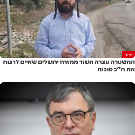
פוליטי
המשטרה עצרה חשוד ממזרח ירושלים שאיים לרצוח
את ח"כ סוכות