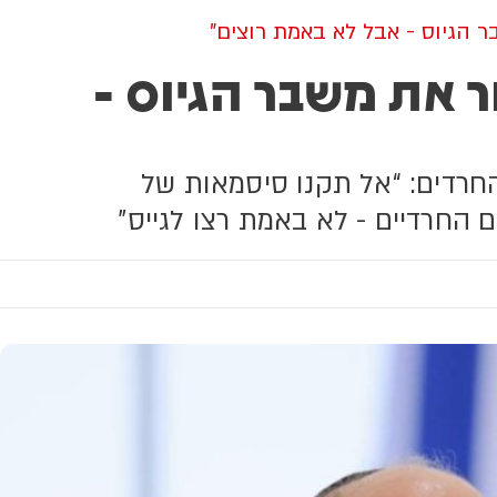
 הגיוס - אבל לא באמת רוצים"
 את משבר הגיוס -
החרדים: “אל תקנו סיסמאות של
 החרדיים - לא באמת רצו לגייס”