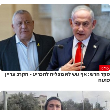
פוליטי
סקר חדש: אף גוש לא מצליח להכריע - הקרב עדיין
פתוח