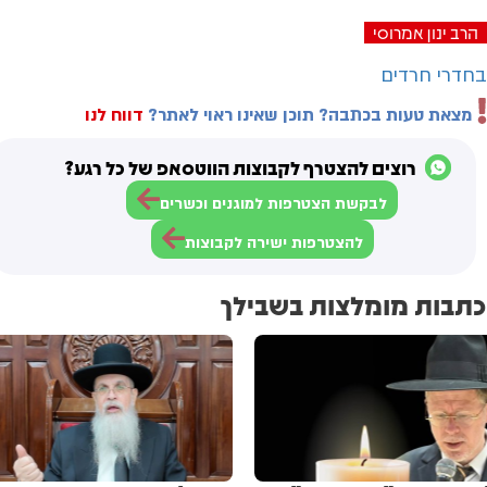
הרב ינון אמרוסי
בחדרי חרדים
מצאת טעות בכתבה? תוכן שאינו ראוי לאתר?
דווח לנו
רוצים להצטרף לקבוצות הווטסאפ של כל רגע?
לבקשת הצטרפות למוגנים וכשרים
להצטרפות ישירה לקבוצות
כתבות מומלצות בשבילך