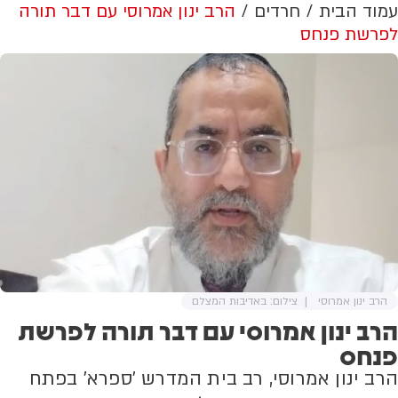
עמוד הבית
חרדים
הרב ינון אמרוסי עם דבר תורה
לפרשת פנחס
הרב ינון אמרוסי
צילום: באדיבות המצלם
הרב ינון אמרוסי עם דבר תורה לפרשת
פנחס
הרב ינון אמרוסי, רב בית המדרש 'ספרא' בפתח