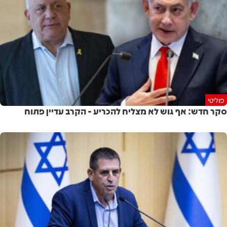
פוליטי
סקר חדש: אף גוש לא מצליח להכריע - הקרב עדיין פתוח