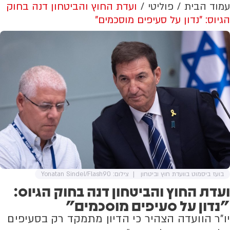
עמוד הבית
פוליטי
ועדת החוץ והביטחון דנה בחוק
הגיוס: "נדון על סעיפים מוסכמים"
בועז ביסמוט בוועדת חוץ וביטחון
צילום: Yonatan Sindel/Flash90
ועדת החוץ והביטחון דנה בחוק הגיוס:
"נדון על סעיפים מוסכמים"
יו"ר הוועדה הצהיר כי הדיון מתמקד רק בסעיפים