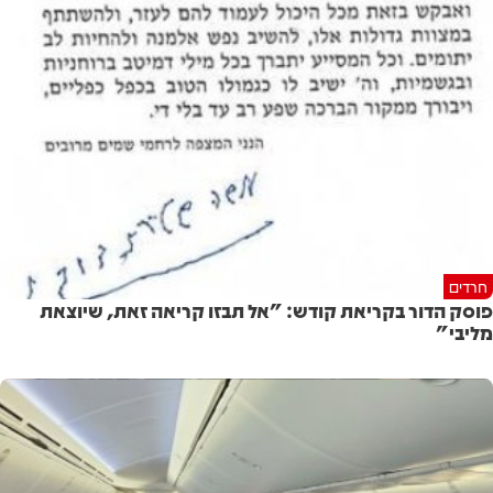
חרדים
פוסק הדור בקריאת קודש: "אל תבזו קריאה זאת, שיוצאת
מליבי"