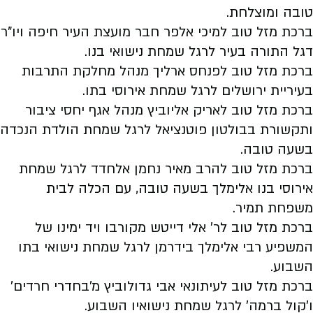
טובה ומוצלחת.
ברכת מזל טוב למיכי אלפר חבר מועצת העיר חיפה ויו"ר
דגל התורה בעיר לרגל שמחת נישואי בנו.
ברכת מזל טוב לפנחס ארליך מנהל מחלקת התרבות
בעיריית ירושלים לרגל שמחת אירוסי בתו.
ברכת מזל טוב לאריק אליוביץ מנהל אגף יחסי ציבור
ותקשורת בבולטון פוטנציאל לרגל שמחת הולדת הנכדה
בשעה טובה.
ברכת מזל טוב להרב מאיר נחמן אלחדד לרגל שמחת
אירוסי בנו אלימלך בשעה טובה, עם הכלה לבית
משפחת תמיר.
ברכת מזל טוב לר' אלי דייטש מקורבו ויד ימינו של
המשפיע רבי אלימלך בידרמן לרגל שמחת נישואי בתו
השבוע.
ברכת מזל טוב לעיתונאי אבי גדולוביץ מ'בחדרי חרדים'
ו'קול ברמה' לרגל שמחת נישואיו השבוע.