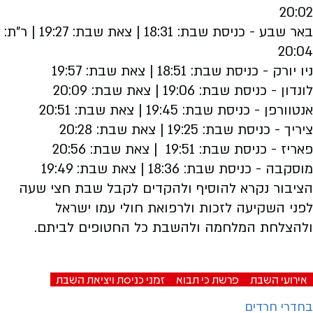
20:02
באר שבע - כניסת שבת: 18:31 | צאת שבת: 19:27 | ר"ת:
20:04
ניו יורק - כניסת שבת: 18:51 | צאת שבת: 19:57
לונדון - כניסת שבת: 19:06 | צאת שבת: 20:09
אנטוורפן - כניסת שבת: 19:45 | צאת שבת: 20:51
ציריך - כניסת שבת: 19:25 | צאת שבת: 20:28
פאריז - כניסת שבת: 19:51 | צאת שבת: 20:56
מוסקבה - כניסת שבת: 18:36 | צאת שבת: 19:49
הציבור נקרא להוסיף ולהקדים לקבל שבת חצי שעה
לפני השקיעה לזכות ולרפואת חולי עמו ישראל
ולהצלחת המלחמה ולהשבת כל החטופים לביתם.
אירועי השבת
פרשת כי תבוא
זמני כניסת ויציאת השבת
בחדרי חרדים