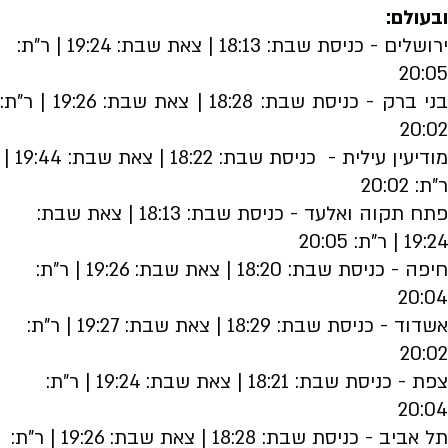
ובעולם:
ירושלים - כניסת שבת: 18:13 | צאת שבת: 19:24 | ר"ת:
20:05
בני ברק - כניסת שבת: 18:28 | צאת שבת: 19:26 | ר"ת:
20:02
מודיעין עילית - כניסת שבת: 18:22 | צאת שבת: 19:44 |
ר"ת: 20:02
פתח תקוה ואלעד -
כניסת שבת: 18:13 | צאת שבת:
19:24 | ר"ת: 20:05
חיפה - כניסת שבת: 18:20 | צאת שבת: 19:26 | ר"ת:
20:04
אשדוד - כניסת שבת: 18:29 | צאת שבת: 19:27 | ר"ת:
20:02
צפת - כניסת שבת: 18:21 | צאת שבת: 19:24 | ר"ת:
20:04
תל אביב - כניסת שבת: 18:28 | צאת שבת: 19:26 | ר"ת: