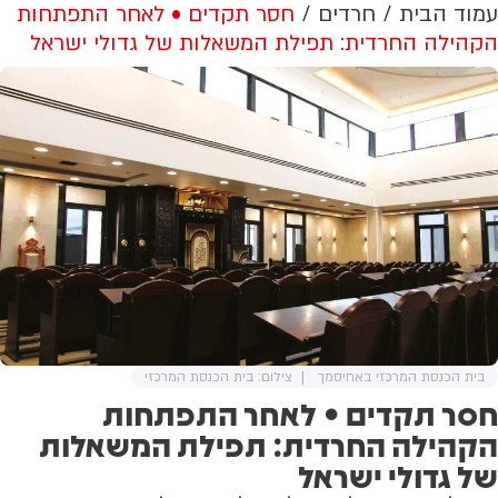
עמוד הבית
חרדים
חסר תקדים • לאחר התפתחות
הקהילה החרדית: תפילת המשאלות של גדולי ישראל
בית הכנסת המרכזי באחיסמך
צילום: בית הכנסת המרכזי
חסר תקדים • לאחר התפתחות
הקהילה החרדית: תפילת המשאלות
של גדולי ישראל