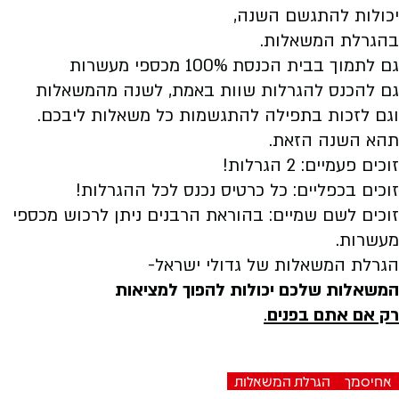
יכולות להתגשם השנה,
בהגרלת המשאלות.
גם לתמוך בבית הכנסת 100% מכספי מעשרות
גם להכנס להגרלות שוות באמת, לשנה מהמשאלות
וגם לזכות בתפילה להתגשמות כל משאלות ליבכם.
תהא השנה הזאת.
זוכים פעמיים: 2 הגרלות!
זוכים בכפליים: כל כרטיס נכנס לכל ההגרלות!
זוכים לשם שמיים: בהוראת הרבנים ניתן לרכוש מכספי
מעשרות.
הגרלת המשאלות של גדולי ישראל-
המשאלות שלכם יכולות להפוך למציאות
רק אם אתם בפנים
.
אחיסמך
הגרלת המשאלות