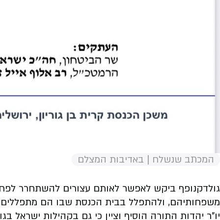
המכתב שנשלח | באדיבות המצלם
גולדקנופף ביקש לאפשר לאותם עצורים להשתחרר לפחות
משפחותיהם, ולהתפלל בבית הכנסת שבו הם מתפללים מ
יו”ר יהדות התורה הוסיף וציין כי גם בקהילות ישראל בג