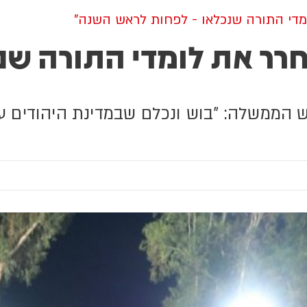
ומדי התורה שנכלאו - לפחות לראש השנה"
חרר את לומדי התורה שנ
הממשלה: "בוש ונכלם שבמדינת היהודים עוצ