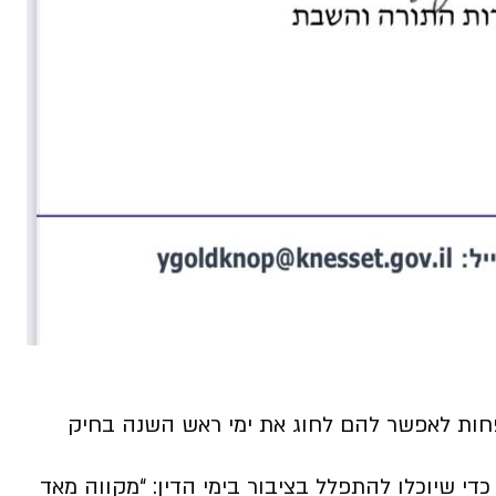
חות לאפשר להם לחוג את ימי ראש השנה בחיק
כדי שיוכלו להתפלל בציבור בימי הדין: “מקווה מאד