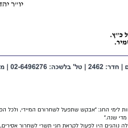
 לימי החג: “אבקש שתפעל לשחרורם המיידי, ולכל הפ
די שנה.”
ולה נוהגים היו לפעול לקראת חגי תשרי לשחרור אסירים, 