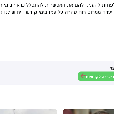
לפחות להעניק להם את האפשרות להתפלל כראוי בימי ר
 יערה ממרום רוח טהרה על עמו בימי קודשו ויחיש לנו ג
?
ישירה לקבוצות