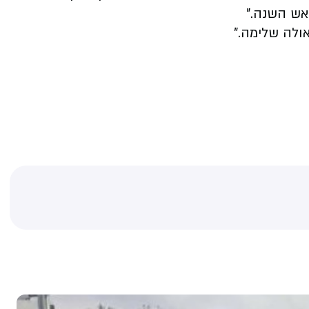
אש השנה.”
אולה שלימה.”