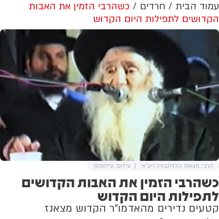
עמוד הבית
חרדים
כשהרבי הזמין את האבות
הקדושים לתפילות היום הקדוש
הרבי מצאנז קלויזנבורג זיע"א
צילום: צילומסך
כשהרבי הזמין את האבות הקדושים
לתפילות היום הקדוש
קטעים נדירים מהאדמו"ר הקדוש מצאנז