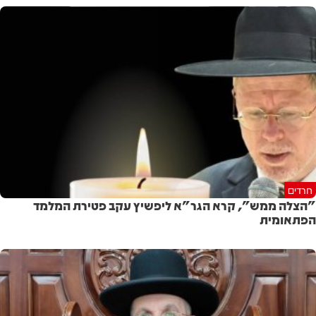
חרדים
"הצלה ממש", קרא הגר"א ליפשיץ עקב פטירת המלמד
הפתאומית