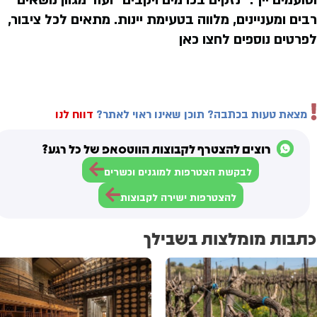
רבים ומעניינים, מלווה בטעימת יינות. מתאים לכל ציבור,
לפרטים נוספים לחצו כאן
מצאת טעות בכתבה? תוכן שאינו ראוי לאתר?
דווח לנו
רוצים להצטרף לקבוצות הווטסאפ של כל רגע?
לבקשת הצטרפות למוגנים וכשרים
להצטרפות ישירה לקבוצות
כתבות מומלצות בשבילך