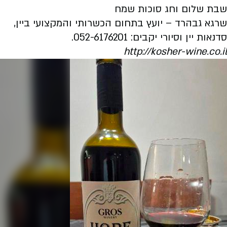
שבת שלום וחג סוכות שמח
שרגא גבהרד – יועץ בתחום הכשרותי והמקצועי ביין,
סדנאות יין וסיורי יקבים: 052-6176201
.
http://kosher-wine.co.il