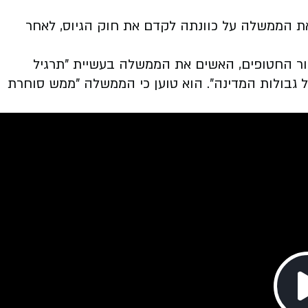
 הממשלה על כוונתה לקדם את חוק הגיוס, לאחר
ור החטופים, האשים את הממשלה בעשיית "תרגיל
כל גבולות המדינה". הוא טוען כי הממשלה "ממש סוחרת