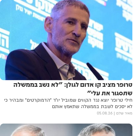
טרופר מציב קו אדום לגולן: "לא נשב בממשלה
שתסגור את עלי"
חילי טרופר יוצא נגד הקווים שמוביל יו"ר "הדמוקרטים" ומבהיר כי
לא יסכים לשבת בממשלה שתאמץ אותם
מאיר שלם
05.08.26