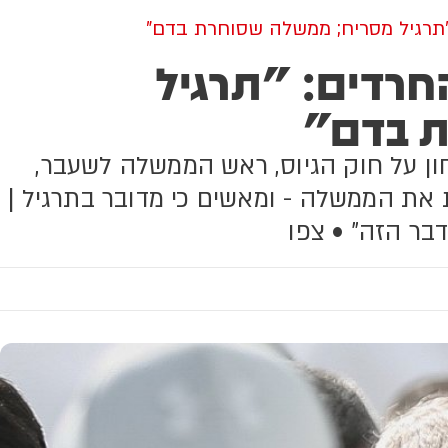
תרגיל מסריח; ממשלה שסוחרת בדם"
חרדים: "תרגיל
 בדם"
ון על חוק הגיוס, ראש הממשלה לשעבר,
את הממשלה - ומאשים כי מדובר בתרגיל |
בר הזה" • צפו