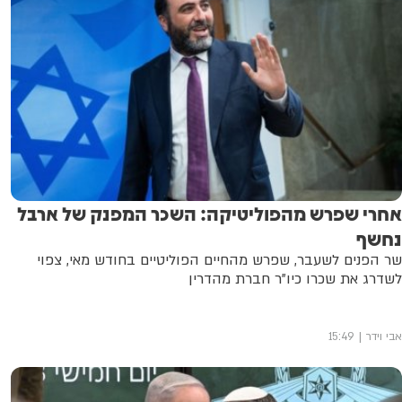
אחרי שפרש מהפוליטיקה: השכר המפנק של ארבל
נחשף
שר הפנים לשעבר, שפרש מהחיים הפוליטיים בחודש מאי, צפוי
לשדרג את שכרו כיו"ר חברת מהדרין
אבי וידר
15:49