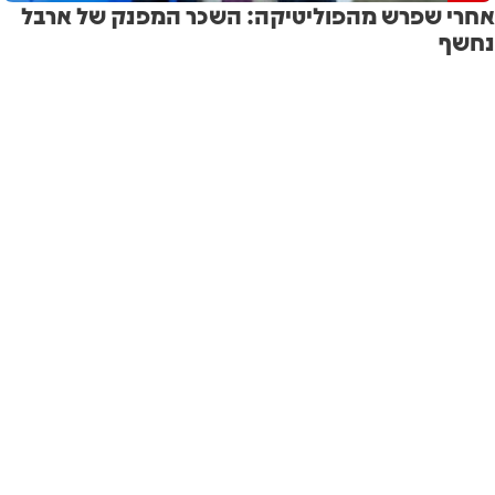
אחרי שפרש מהפוליטיקה: השכר המפנק של ארבל
נחשף