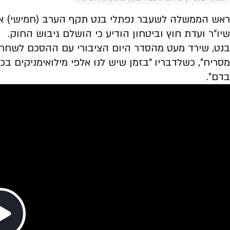
ראש הממשלה לשעבר נפתלי בנט תקף הערב (חמישי) את
שיו"ר ועדת חוץ וביטחון הודיע כי הושלם גיבוש החוק.
בנט, שירד מעט מהסדר היום הציבורי עם ההסכם לשחר
מסריח", כשלדבריו "בזמן שיש לנו אלפי מילואימניקים ב
בדם".