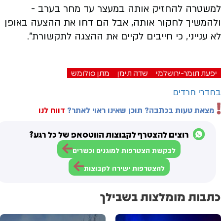
למשטרה להחזיק אותה במעצר עד מחר בערב -
ולהמשיך לחקור אותה, אבל הם דחו את ההצעה באופן
לא ענייני, כי חייבים לקיים את ההצגה לתקשורת".
יפעת תומר-ירושלמי
שדה תימן
מתן סולומש
בחדרי חרדים
מצאת טעות בכתבה? תוכן שאינו ראוי לאתר?
דווח לנו
רוצים להצטרף לקבוצות הווטסאפ של כל רגע?
לבקשת הצטרפות למוגנים וכשרים
להצטרפות ישירה לקבוצות
כתבות מומלצות בשבילך