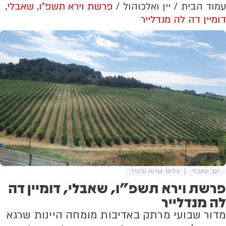
עמוד הבית
יין ואלכוהול
פרשת וירא תשפ"ו, שאבלי,
דומיין דה לה מנדלייר
יקב שאבלי
צילום: שרגא גבהרד
פרשת וירא תשפ"ו, שאבלי, דומיין דה
לה מנדלייר
מדור שבועי מרתק באדיבות מומחה היינות שרגא