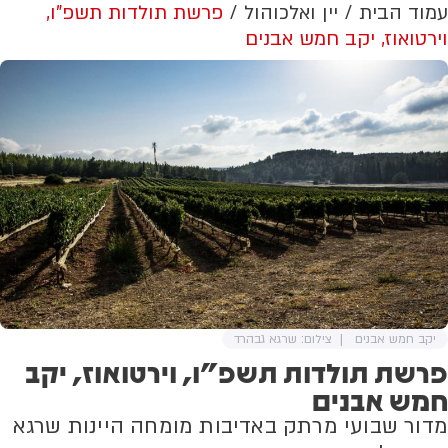
עמוד הבית
יין ואלכוהול
פרשת תולדות תשפ"ו,
וירטואוז, יקב חמש אבנים
יקב חמש אבנים
צילום: שרגא גבהרד
פרשת תולדות תשפ"ו, וירטואוז, יקב
חמש אבנים
מדור שבועי מרתק באדיבות מומחה היינות שרגא