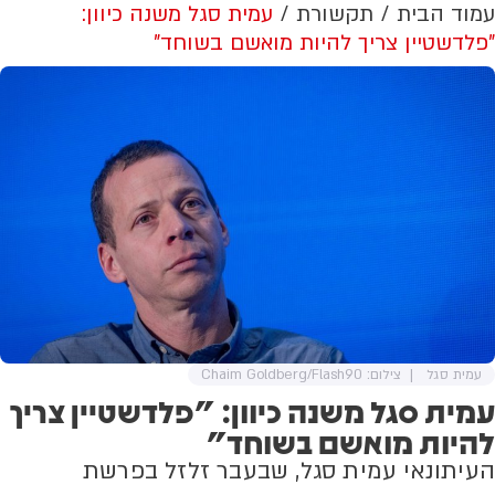
עמוד הבית
תקשורת
עמית סגל משנה כיוון:
"פלדשטיין צריך להיות מואשם בשוחד"
עמית סגל
צילום: Chaim Goldberg/Flash90
עמית סגל משנה כיוון: "פלדשטיין צריך
להיות מואשם בשוחד"
העיתונאי עמית סגל, שבעבר זלזל בפרשת