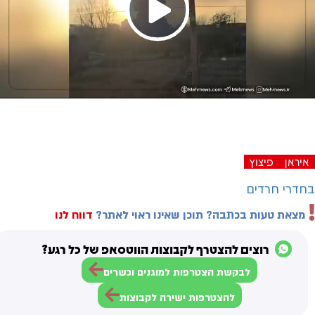
Play
Video
איראן
פיצוץ
בחדרי חרדים
מצאת טעות בכתבה? תוכן שאינו ראוי לאתר?
דווח לנו
רוצים להצטרף לקבוצות הווטסאפ של כל רגע?
לבקשת הצטרפות למוגנים וכשרים
להצטרפות ישירה לקבוצות