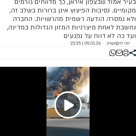
בעיר אמול שבצפון איראן, כך מדווחים גורמים
מקומיים. נסיבות הפיצוץ אינן ברורות בשלב זה,
ולא נמסרה הודעה רשמית מהרשויות. החברה
נחשבת לאחת מיצרניות המזון הגדולות במדינה,
ועד כה לא דווח על נפגעים
חני לוין
|
מעניין
05.01.26 | 22:25
Play