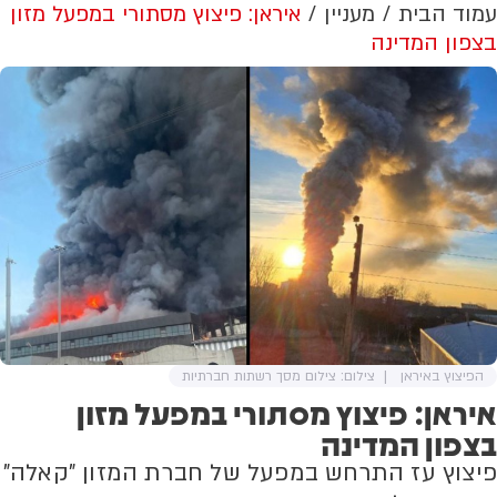
עמוד הבית
מעניין
איראן: פיצוץ מסתורי במפעל מזון
בצפון המדינה
הפיצוץ באיראן
צילום: צילום מסך רשתות חברתיות
איראן: פיצוץ מסתורי במפעל מזון
בצפון המדינה
פיצוץ עז התרחש במפעל של חברת המזון "קאלה"