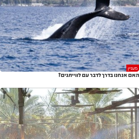
מעניין
האם אנחנו בדרך לדבר עם לווייתנים?