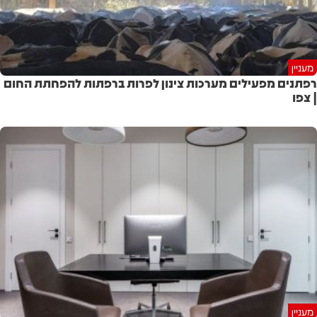
מעניין
רפתנים מפעילים מערכות צינון לפרות ברפתות להפחתת החום
| צפו
מעניין