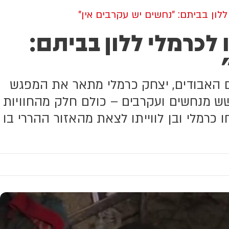
לון בביתם: "נחשים יש עקרבים אין"
לכרמלי ללון בביתם:
 האבודים, יצחק כרמלי מתאר את המפגש
שש מנחשים ועקרבים – כולם חלק מהחוויות
רמלי ובן לווייתו לצאת מהאזור ההררי בו