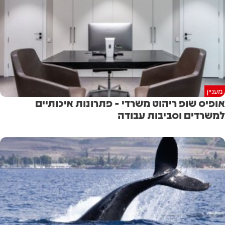
מעניין
אופיס שופ ריהוט משרדי - פתרונות איכותיים
למשרדים וסביבות עבודה