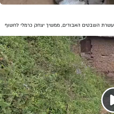
ת עשרת השבטים האבודים, ממשיך יצחק כרמלי לחשוף