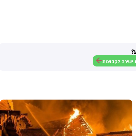
?
ישירה לקבוצות