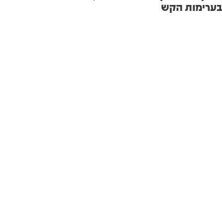
בערימות הקש