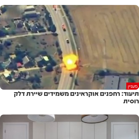
מעניין
תיעוד: רחפנים אוקראינים משמידים שיירת דלק
רוסית