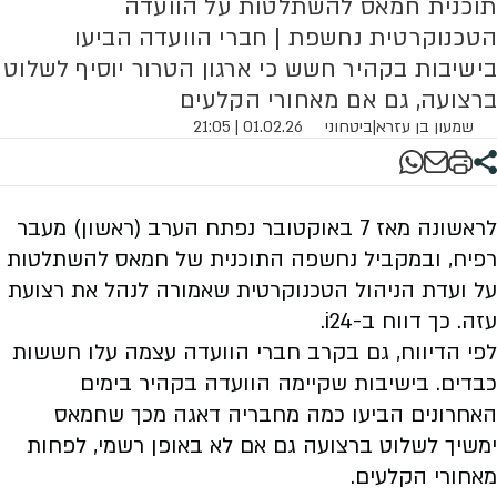
תוכנית חמאס להשתלטות על הוועדה
הטכנוקרטית נחשפת | חברי הוועדה הביעו
בישיבות בקהיר חשש כי ארגון הטרור יוסיף לשלוט
ברצועה, גם אם מאחורי הקלעים
שמעון בן עזרא
|
ביטחוני
01.02.26 | 21:05
לראשונה מאז 7 באוקטובר נפתח הערב (ראשון) מעבר
רפיח, ובמקביל נחשפה התוכנית של חמאס להשתלטות
על ועדת הניהול הטכנוקרטית שאמורה לנהל את רצועת
עזה. כך דווח ב-i24.
לפי הדיווח, גם בקרב חברי הוועדה עצמה עלו חששות
כבדים. בישיבות שקיימה הוועדה בקהיר בימים
האחרונים הביעו כמה מחבריה דאגה מכך שחמאס
ימשיך לשלוט ברצועה גם אם לא באופן רשמי, לפחות
מאחורי הקלעים.