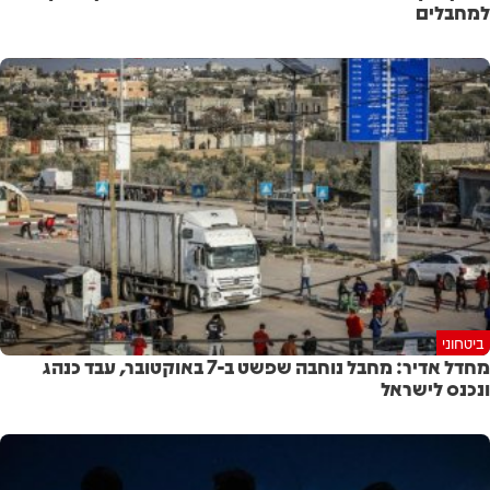
למחבלים
ביטחוני
מחדל אדיר: מחבל נוחבה שפשט ב-7 באוקטובר, עבד כנהג
ונכנס לישראל