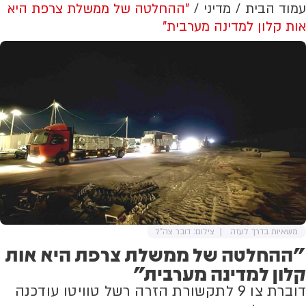
עמוד הבית
מדיני
"ההחלטה של ממשלת צרפת היא
אות קלון למדינה מערבית"
משאיות בדרך לעזה
צילום: דובר צה"ל
"ההחלטה של ממשלת צרפת היא אות
קלון למדינה מערבית"
דוברת צו 9 לתקשורת הזרה רשל טוויטו עודכנה