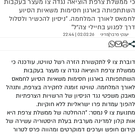
כי ממשלת צרפת הוציאה נגדה צו מעצר בעקבות
השתתפותה בארגון חסימות משאיות הסיוע
לחמאס לאורך המלחמה. "ניסיון להכשיר ולסלול
דרך לפגוע בחיילי צה״ל"
יענקי פרבר
|
מדיני
02.02.26 | 22:44
דוברת צו 9 לתקשורת הזרה רשל טוויטו, עודכנה כי
ממשלת צרפת הוציאה נגדה צו מעצר בעקבות
השתתפותה בארגון חסימות משאיות הסיוע לחמאס
לאורך המלחמה. טוויטו זומנה לחקירה בצרפת, ותנהל
מאבק משפטי נגד הניסיון של הרשויות הצרפתיות
להפוך עמדות פרו ישראליות ללא חוקיות.
מתנועת צו 9 נמסר: ״ההחלטה של ממשלת צרפת היא
אות קלון למדינה מערבית בעלת היסטוריה עשירה של
קידום חופש וערכים דמוקרטים ומהווה פרס לטרור