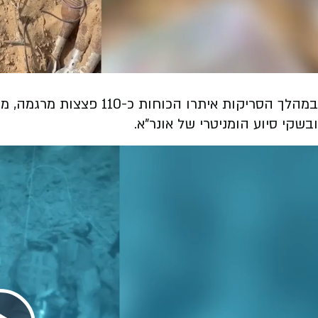
Video
במהלך הסריקות איתרו הכוח
ובשקי סיוע הומניטרי של אונר"א.