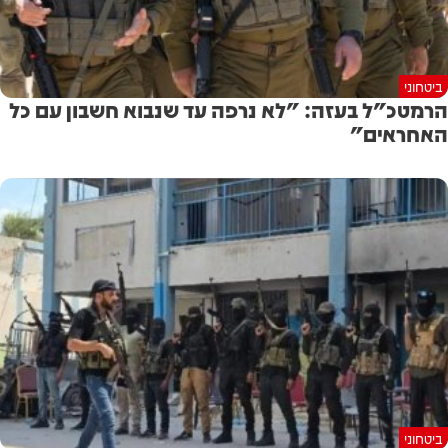
ביטחוני
הרמטכ"ל בעזה: "לא נרפה עד שנבוא חשבון עם כל
האחראים"
ביטחוני