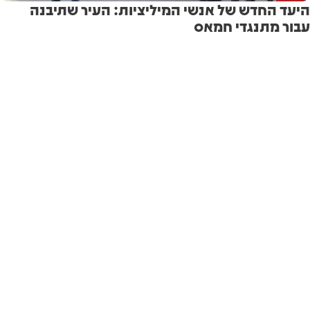
היעד החדש של אנשי המיליציות: העיר שתיבנה
עבור מתנגדי חמאס