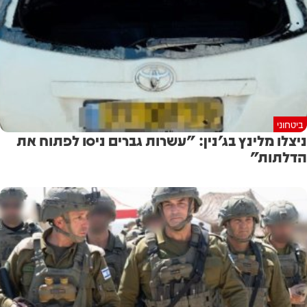
ביטחוני
ניצלו מלינץ בג'נין: "עשרות גברים ניסו לפתוח את
הדלתות"