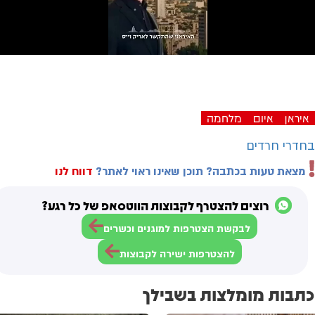
Play
Video
איראן
איום
מלחמה
בחדרי חרדים
מצאת טעות בכתבה? תוכן שאינו ראוי לאתר?
דווח לנו
רוצים להצטרף לקבוצות הווטסאפ של כל רגע?
לבקשת הצטרפות למוגנים וכשרים
להצטרפות ישירה לקבוצות
כתבות מומלצות בשבילך