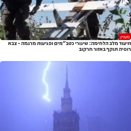
מעניין
תיעוד מלב הלחימה: שיגורי כטב"מים ופגיעות מרגמה - צבא
רוסיה תוקף באזור חרקוב