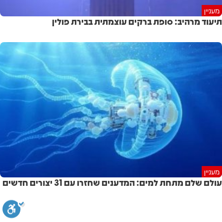
מעניין
תיעוד מרהיב: סופת ברקים עוצמתית בבירת פולין
מעניין
עולם שלם מתחת למים: המדענים שחזרו עם 31 יצורים חדשים