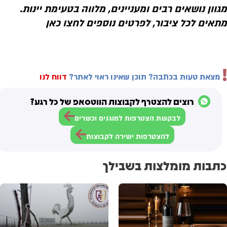
מגוון נושאים רבים ומעניינים, מלווה בטעימת יינות.
מתאים לכל ציבור, לפרטים נוספים לחצו כאן
מצאת טעות בכתבה? תוכן שאינו ראוי לאתר?
דווח לנו
רוצים להצטרף לקבוצות הווטסאפ של כל רגע?
לבקשת הצטרפות למוגנים וכשרים
להצטרפות ישירה לקבוצות
כתבות מומלצות בשבילך