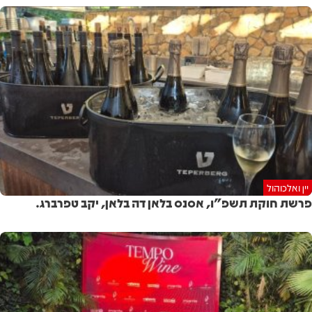
יין ואלכוהול
פרשת חוקת תשפ"ו, אסנס בלאן דה בלאן, יקב טפרברג.