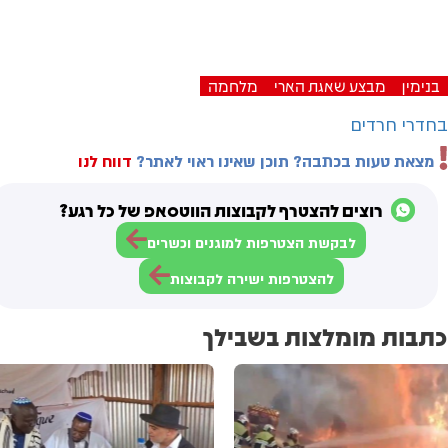
Video
בנימין
מבצע שאגת הארי
מלחמה
בחדרי חרדים
מצאת טעות בכתבה? תוכן שאינו ראוי לאתר?
דווח לנו
רוצים להצטרף לקבוצות הווטסאפ של כל רגע?
לבקשת הצטרפות למוגנים וכשרים
להצטרפות ישירה לקבוצות
כתבות מומלצות בשבילך