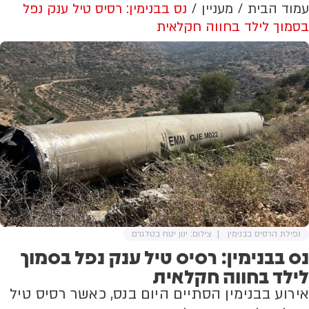
עמוד הבית
מעניין
נס בבנימין: רסיס טיל ענק נפל
בסמוך לילד בחווה חקלאית
נפילת הרסיס בבנימין
צילום: ינון יטח בטלגרם
נס בבנימין: רסיס טיל ענק נפל בסמוך
לילד בחווה חקלאית
אירוע בבנימין הסתיים היום בנס, כאשר רסיס טיל