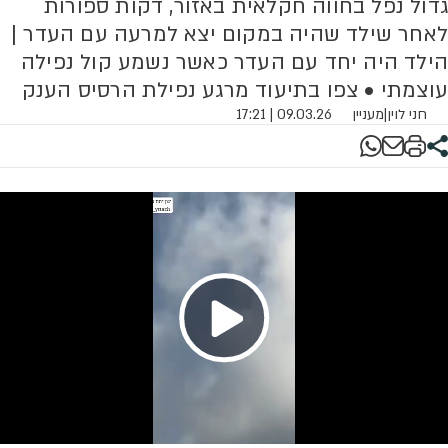
גדול נפל בחווה חקלאית באזור, דקות ספורות
לאחר שילד שהיה במקום יצא למרעה עם העדר |
הילד היה יחד עם העדר כאשר נשמע קול נפילה
עוצמתי • צפו בתיעוד מרגע נפילת הרסיס הענק
חני לוין
|
מעניין
09.03.26 | 17:21
Play