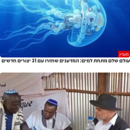
מעניין
עולם שלם מתחת למים: המדענים שחזרו עם 31 יצורים חדשים