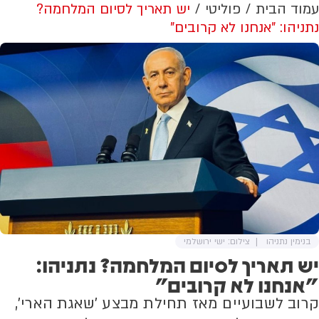
עמוד הבית
פוליטי
יש תאריך לסיום המלחמה?
נתניהו: "אנחנו לא קרובים"
בנימין נתניהו
צילום: ישי ירושלמי
יש תאריך לסיום המלחמה? נתניהו:
"אנחנו לא קרובים"
קרוב לשבועיים מאז תחילת מבצע 'שאגת הארי',