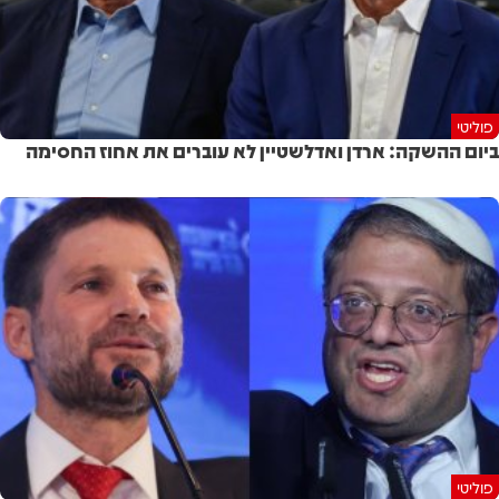
פוליטי
ביום ההשקה: ארדן ואדלשטיין לא עוברים את אחוז החסימה
פוליטי