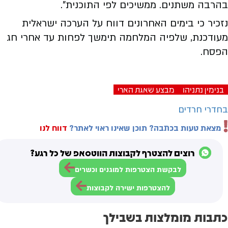
בהרבה משתנים. ממשיכים לפי התוכנית".
נזכיר כי בימים האחרונים דווח על הערכה ישראלית
מעודכנת, שלפיה המלחמה תימשך לפחות עד אחרי חג
הפסח.
בנימין נתניהו
מבצע שאגת הארי
בחדרי חרדים
מצאת טעות בכתבה? תוכן שאינו ראוי לאתר?
דווח לנו
רוצים להצטרף לקבוצות הווטסאפ של כל רגע?
לבקשת הצטרפות למוגנים וכשרים
להצטרפות ישירה לקבוצות
כתבות מומלצות בשבילך