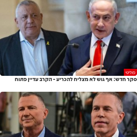
פוליטי
סקר חדש: אף גוש לא מצליח להכריע - הקרב עדיין פתוח