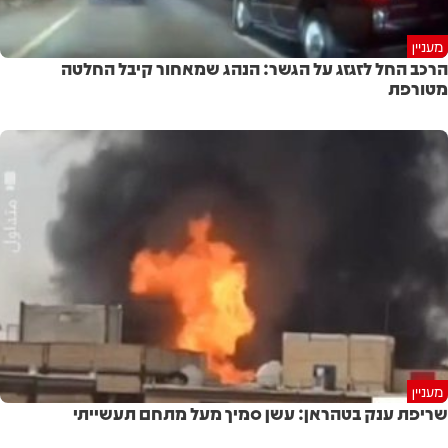
מעניין
הרכב החל לזגזג על הגשר: הנהג שמאחור קיבל החלטה
מטורפת
מעניין
שריפת ענק בטהראן: עשן סמיך מעל מתחם תעשייתי