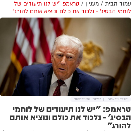
עמוד הבית
מעניין
טראמפ: "יש לנו תיעודים של
לוחמי הבסיג' - נלכוד את כולם ונוציא אותם להורג"
דונלד טראמפ
צילום: שאטרסטוק
טראמפ: "יש לנו תיעודים של לוחמי
הבסיג' - נלכוד את כולם ונוציא אותם
להורג"