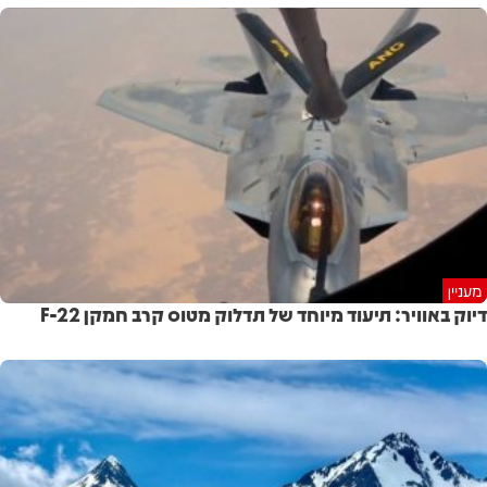
מעניין
דיוק באוויר: תיעוד מיוחד של תדלוק מטוס קרב חמקן F-22