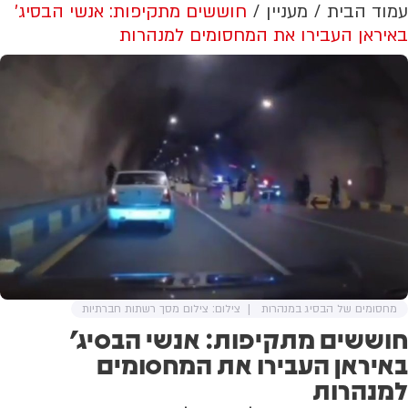
עמוד הבית
מעניין
חוששים מתקיפות: אנשי הבסיג'
באיראן העבירו את המחסומים למנהרות
מחסומים של הבסיג במנהרות
צילום: צילום מסך רשתות חברתיות
חוששים מתקיפות: אנשי הבסיג'
באיראן העבירו את המחסומים
למנהרות