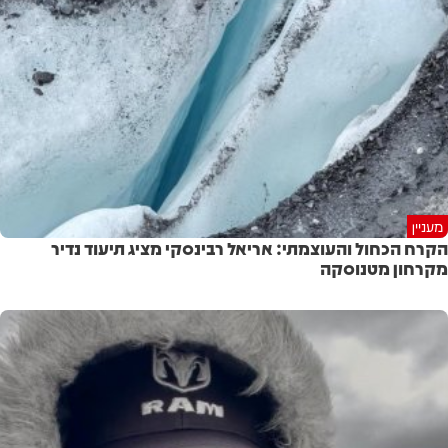
מעניין
הקרח הכחול והעוצמתי: אריאל רבינסקי מציג תיעוד נדיר
מקרחון מטנוסקה