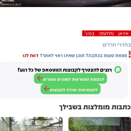
Video
איראן
מלחמה
בסיג'
בחדרי חרדים
מצאת טעות בכתבה? תוכן שאינו ראוי לאתר?
דווח לנו
רוצים להצטרף לקבוצות הווטסאפ של כל רגע?
לבקשת הצטרפות למוגנים וכשרים
להצטרפות ישירה לקבוצות
כתבות מומלצות בשבילך