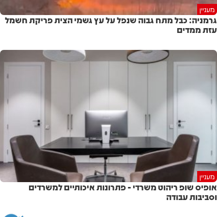
מעניין
גרמניה: כבל מתח גבוה שנפל על עץ גשמי הצית פריקת חשמל
עזת ממדים
מעניין
אופיס שופ ריהוט משרדי - פתרונות איכותיים למשרדים
וסביבות עבודה