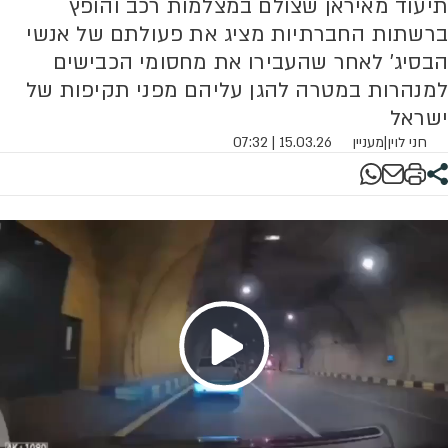
תיעוד מאיראן שצולם במצלמות רכב והופץ
ברשתות החברתיות מציג את פעולתם של אנשי
הבסיג' לאחר שהעבירו את מחסומי הכבישים
למנהרות במטרה להגן עליהם מפני תקיפות של
ישראל
חני לוין
|
מעניין
15.03.26 | 07:32
Play