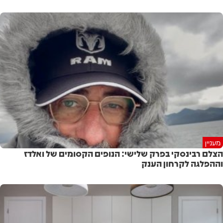
מעניין
הצלם רבינסקי בפרק שלישי: הנופים הקסומים של ואלדז
וההפלגה לקרחון הענק