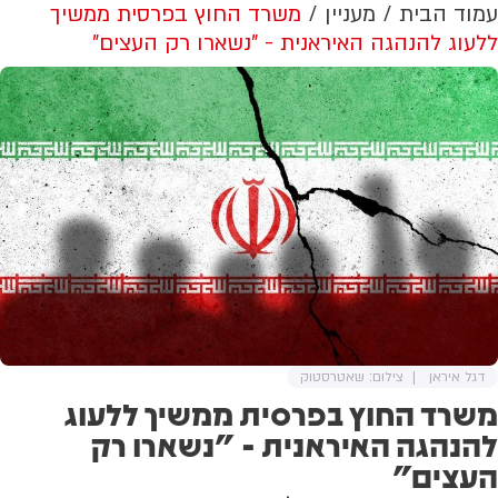
עמוד הבית
מעניין
משרד החוץ בפרסית ממשיך
ללעוג להנהגה האיראנית - "נשארו רק העצים"
דגל איראן
צילום: שאטרסטוק
משרד החוץ בפרסית ממשיך ללעוג
להנהגה האיראנית - "נשארו רק
העצים"