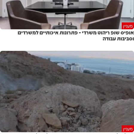
מעניין
אופיס שופ ריהוט משרדי - פתרונות איכותיים למשרדים
וסביבות עבודה
מעניין