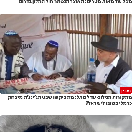
מפל של מאות מטרים: האוצר הנסתר מול המלון בדרום
מעניין
ממקורות הנילוס עד לכותל: מה ביקשו שבט הג'ינג'ה מיצחק
כרמלי בשובו לישראל?