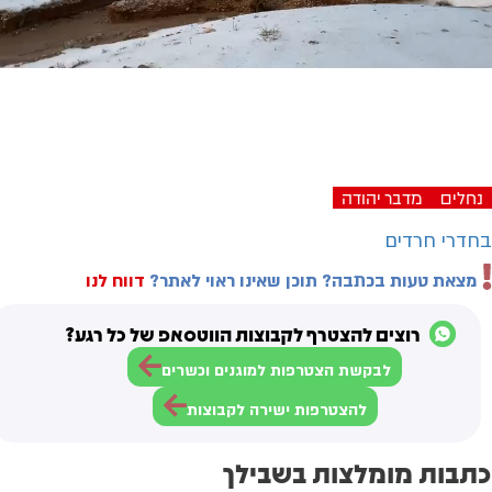
Video
נחלים
מדבר יהודה
בחדרי חרדים
מצאת טעות בכתבה? תוכן שאינו ראוי לאתר?
דווח לנו
רוצים להצטרף לקבוצות הווטסאפ של כל רגע?
לבקשת הצטרפות למוגנים וכשרים
להצטרפות ישירה לקבוצות
כתבות מומלצות בשבילך