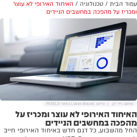
עמוד הבית
טכנולוגיה
האיחוד האירופי לא עוצר
ומכריז על מהפכה במחשבים הניידים
מחשב נייד דק
צילום: Lukas Blazek באתר PEXELS
האיחוד האירופי לא עוצר ומכריז על
מהפכה במחשבים הניידים
החל מהשבוע, כל דגם חדש באיחוד האירופי חייב