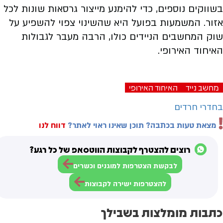
בשווקים נוספים, כדי להימנע מייצור גרסאות שונות לכל
אזור. המשמעות בפועל היא שהשינוי צפוי להשפיע על
שוק המחשבים הניידים כולו, הרבה מעבר לגבולות
האיחוד האירופי.
מחשב נייד
האיחוד האירופי
בחדרי חרדים
מצאת טעות בכתבה? תוכן שאינו ראוי לאתר?
דווח לנו
רוצים להצטרף לקבוצות הווטסאפ של כל רגע?
לבקשת הצטרפות למוגנים וכשרים
להצטרפות ישירה לקבוצות
כתבות מומלצות בשבילך