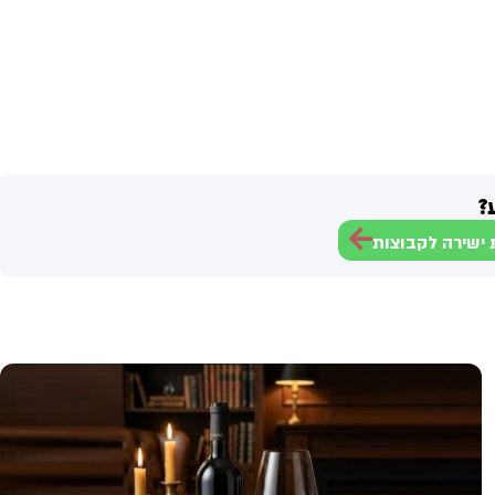
?
ישירה לקבוצות