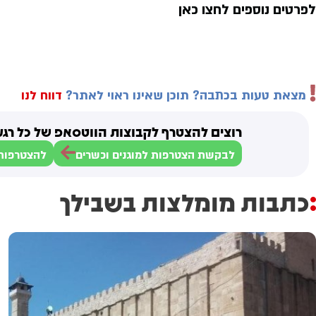
לפרטים נוספים לחצו כאן
מצאת טעות בכתבה? תוכן שאינו ראוי לאתר?
דווח לנו
רוצים להצטרף לקבוצות הווטסאפ של כל רגע
לבקשת הצטרפות למוגנים וכשרים
להצטרפות 
כתבות מומלצות בשבילך