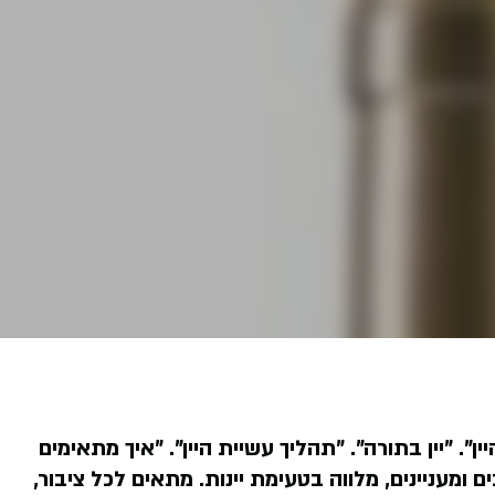
ן". "יין בתורה". "תהליך עשיית היין". "איך מתאימים
בים ומעניינים, מלווה בטעימת יינות. מתאים לכל ציבור,