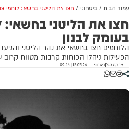
עמוד הבית
ביטחוני
חצו את הליטני בחשאי: לוחמי צה
חצו את הליטני בחשאי: 
בעומק לבנון
הפעילות ניהלו הכוחות קרבות מטווח קרוב 
צביקה סגל
|
ביטחוני
12.05.26 | 09:46