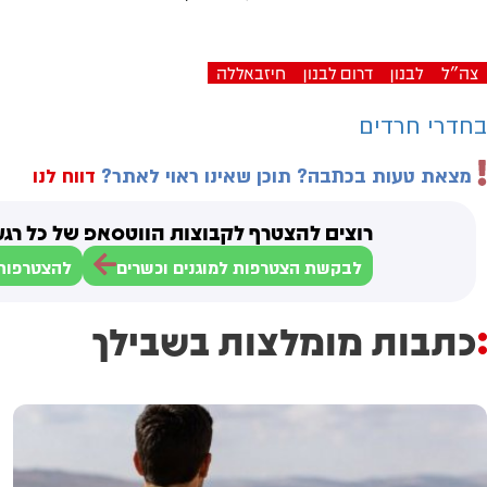
צה"ל
לבנון
דרום לבנון
חיזבאללה
בחדרי חרדים
מצאת טעות בכתבה? תוכן שאינו ראוי לאתר?
דווח לנו
רוצים להצטרף לקבוצות הווטסאפ של כל רגע
לבקשת הצטרפות למוגנים וכשרים
להצטרפות 
כתבות מומלצות בשבילך