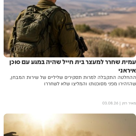
עמית שחרר למעצר בית חייל שהיה במגע עם סוכן
איראני
ההחלטה התקבלה למרות תסקירים שליליים של שירות המבחן,
שהזהירו מפני מסוכנותו והמליצו שלא לשחררו
מאיר רוזן
03.08.26