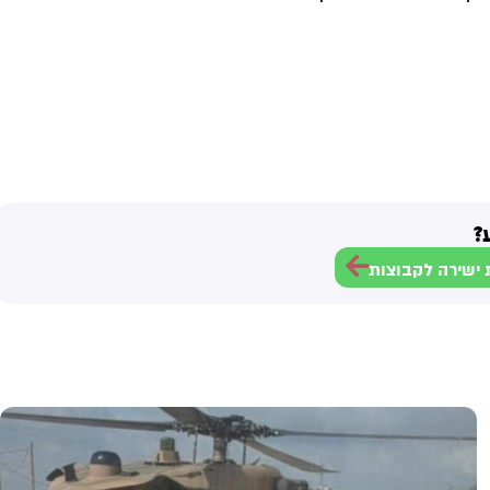
?
ישירה לקבוצות