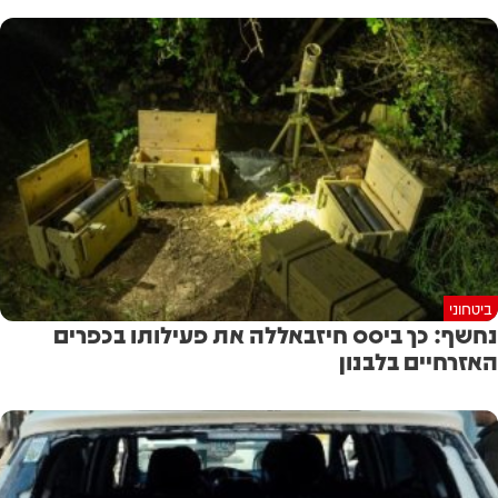
ביטחוני
נחשף: כך ביסס חיזבאללה את פעילותו בכפרים
האזרחיים בלבנון