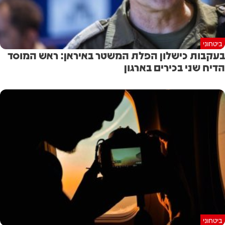
ביטחוני
בעקבות כישלון הפלת המשטר באיראן: ראש המוסד
הדיח שני בכירים בארגון
ביטחוני