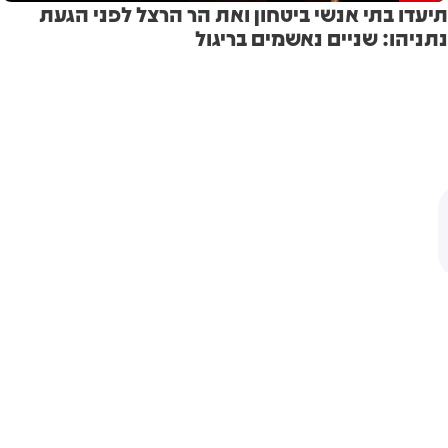
תיעדו בתי אנשי ביטחון ואת הר הרצל לפני הגעת
נתניהו: שניים נאשמים בריגול