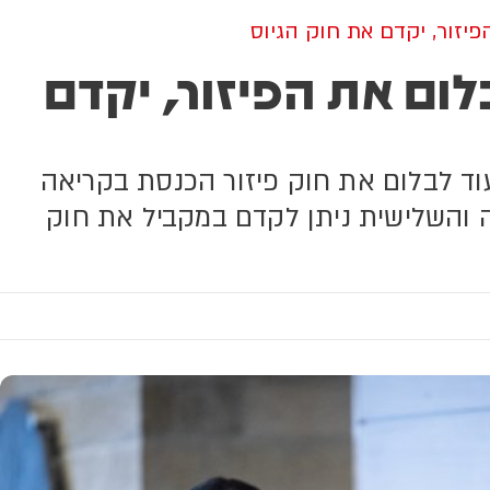
הפיזור, יקדם את חוק הגיוס
בלום את הפיזור, יקדם
 עוד לבלום את חוק פיזור הכנסת בקריאה
יה והשלישית ניתן לקדם במקביל את חוק