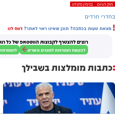
חוק הגיוס
בנימין נתניהו
בחדרי חרדים
מצאת טעות בכתבה? תוכן שאינו ראוי לאתר?
דווח לנו
רוצים להצטרף לקבוצות הווטסאפ של כל רגע
לבקשת הצטרפות למוגנים וכשרים
להצטרפות 
כתבות מומלצות בשבילך