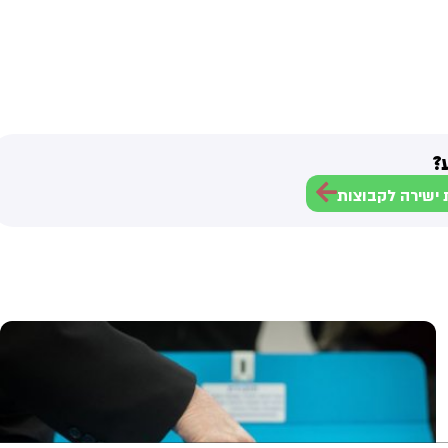
?
ישירה לקבוצות