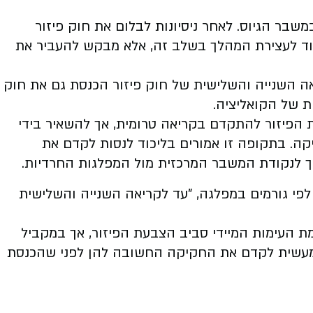
משבר הגיוס. לאחר ניסיונות לבלום את חוק פיזור
עוד לעצירת המהלך בשלב זה, אלא מבקש להעביר את
ה השנייה והשלישית של חוק פיזור הכנסת גם את חוק
ת של הקואליציה.
הפיזור להתקדם בקריאה טרומית, אך להשאיר בידי
ה. בתקופה זו אמורים בליכוד לנסות לקדם את
 לנקודת המשבר המרכזית מול המפלגות החרדיות.
 לפי גורמים במפלגה, "עד לקריאה השנייה והשלישית
 העימות המיידי סביב הצבעת הפיזור, אך במקביל
ת מעשית לקדם את החקיקה החשובה להן לפני שהכנסת