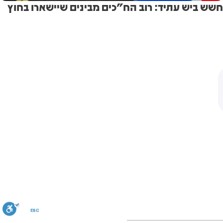
חשש ביש עתיד: רוב הח"כים מבינים שיישארו בחוץ
ESC