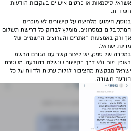
אשראי, סיסמאות או פרטים אישיים בעקבות הודעות
חשודות.
בנוסף, הימנעו מלחיצה על קישורים לא מוכרים
המתקבלים במסרונים. מומלץ לבדוק כל דרישת תשלום
אך ורק באמצעות האתרים והערוצים הרשמיים של
מדינת ישראל.
במקרה של ספק, יש ליצור קשר עם הגורם הרשמי
באופן יזום ולא דרך הקישור שנשלח בהודעה. משטרת
ישראל מבקשת מהציבור לגלות ערנות ולדווח על כל
הודעה חשודה.